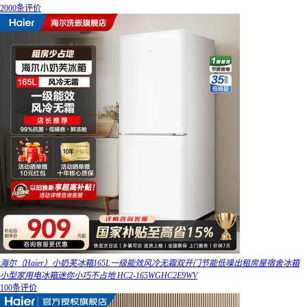
2000条评价
海尔（Haier）小奶芙冰箱165L一级能效风冷无霜双开门节能低噪出租房屋宿舍冰箱
小型家用电冰箱迷你小巧不占地 HC2-165WGHC2E9WV
100条评价