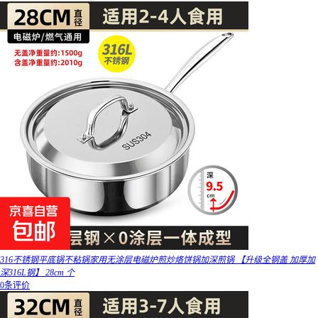
316不锈钢平底锅不粘锅家用无涂层电磁炉煎炒烙饼锅加深煎锅 【升级全钢盖 加厚加
深316L钢】 28cm 个
0条评价