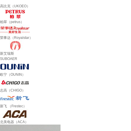
高比克（UKOEO）
柏翠（petrus）
荣事达（Royalstar）
新艾瑞斯
SUBOAER
欧宁（OUNIN）
志高（CHIGO）
新飞 （Frestec）
北美电器（ACA）