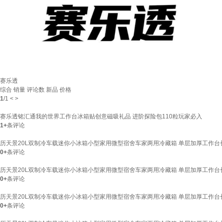
赛乐透
综合
销量
评论数
新品
价格
1
/
1
<
>
赛乐透铭汇通我的世界工作台冰箱贴创意磁吸礼品 进阶探险包110粒玩家必入
1+
条评论
历天景20L双制冷车载迷你小冰箱小型家用微型宿舍车家两用冷藏箱 单层加厚工作台长12
0+
条评论
历天景20L双制冷车载迷你小冰箱小型家用微型宿舍车家两用冷藏箱 单层加厚工作台长12
0+
条评论
历天景20L双制冷车载迷你小冰箱小型家用微型宿舍车家两用冷藏箱 单层加厚工作台长60
0+
条评论