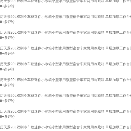
历天景20L双制冷车载迷你小冰箱小型家用微型宿舍车家两用冷藏箱 单层加厚工作台长12
0+
条评论
历天景20L双制冷车载迷你小冰箱小型家用微型宿舍车家两用冷藏箱 单层加厚工作台长12
0+
条评论
历天景20L双制冷车载迷你小冰箱小型家用微型宿舍车家两用冷藏箱 单层加厚工作台长60
0+
条评论
历天景20L双制冷车载迷你小冰箱小型家用微型宿舍车家两用冷藏箱 单层加厚工作台长90
0+
条评论
历天景20L双制冷车载迷你小冰箱小型家用微型宿舍车家两用冷藏箱 单层加厚工作台长70
0+
条评论
历天景20L双制冷车载迷你小冰箱小型家用微型宿舍车家两用冷藏箱 单层加厚工作台长60
0+
条评论
历天景20L双制冷车载迷你小冰箱小型家用微型宿舍车家两用冷藏箱 单层加厚工作台长70
0+
条评论
历天景20L双制冷车载迷你小冰箱小型家用微型宿舍车家两用冷藏箱 单层加厚工作台长80
0+
条评论
历天景20L双制冷车载迷你小冰箱小型家用微型宿舍车家两用冷藏箱 单层加厚工作台长13