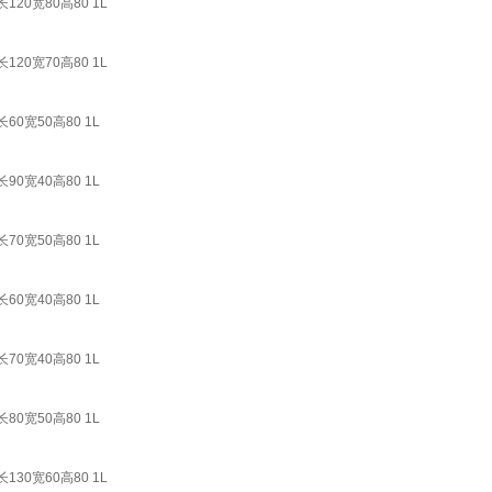
0宽80高80 1L
0宽70高80 1L
宽50高80 1L
宽40高80 1L
宽50高80 1L
宽40高80 1L
宽40高80 1L
宽50高80 1L
0宽60高80 1L