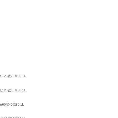
0宽70高80 1L
0宽80高80 1L
宽40高80 1L