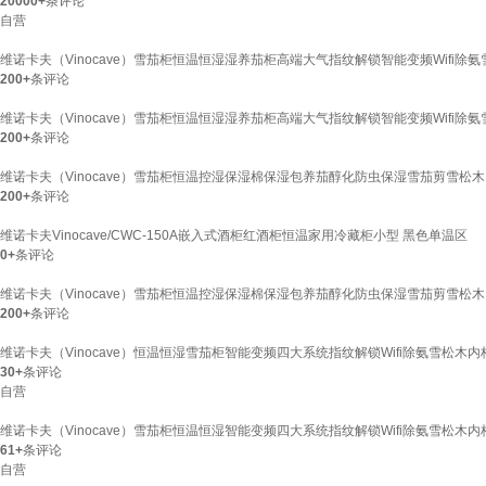
20000+
条评论
自营
维诺卡夫（Vinocave）雪茄柜恒温恒湿湿养茄柜高端大气指纹解锁智能变频Wifi除
200+
条评论
维诺卡夫（Vinocave）雪茄柜恒温恒湿湿养茄柜高端大气指纹解锁智能变频Wifi除氨
200+
条评论
维诺卡夫（Vinocave）雪茄柜恒温控湿保湿棉保湿包养茄醇化防虫保湿雪茄剪雪松
200+
条评论
维诺卡夫Vinocave/CWC-150A嵌入式酒柜红酒柜恒温家用冷藏柜小型 黑色单温区
0+
条评论
维诺卡夫（Vinocave）雪茄柜恒温控湿保湿棉保湿包养茄醇化防虫保湿雪茄剪雪松
200+
条评论
维诺卡夫（Vinocave）恒温恒湿雪茄柜智能变频四大系统指纹解锁Wifi除氨雪松木内
30+
条评论
自营
维诺卡夫（Vinocave）雪茄柜恒温恒湿智能变频四大系统指纹解锁Wifi除氨雪松木内
61+
条评论
自营