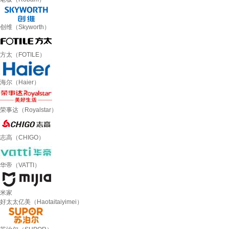
创维（Skyworth）
方太（FOTILE）
海尔（Haier）
荣事达（Royalstar）
志高（CHIGO）
华帝（VATTI）
米家
好太太亿美（Haotaitaiyimei）