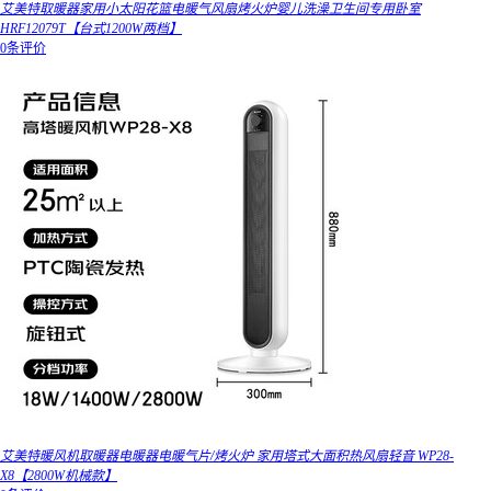
艾美特取暖器家用小太阳花篮电暖气风扇烤火炉婴儿洗澡卫生间专用卧室
HRF12079T【台式1200W两档】
0条评价
艾美特暖风机取暖器电暖器电暖气片/烤火炉 家用塔式大面积热风扇轻音 WP28-
X8【2800W机械款】