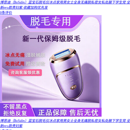
博思迪（BoSidin）蓝宝石脱毛仪冰点家用男女士全身无痛脱私密女私处腋下学生党 全
新pro款贵妇紫 收藏加购优先发
0条评价
博思迪（BoSidin）蓝宝石脱毛仪冰点家用男女士全身无痛脱私密女私处腋下学生党 全
新pro款贵妇紫