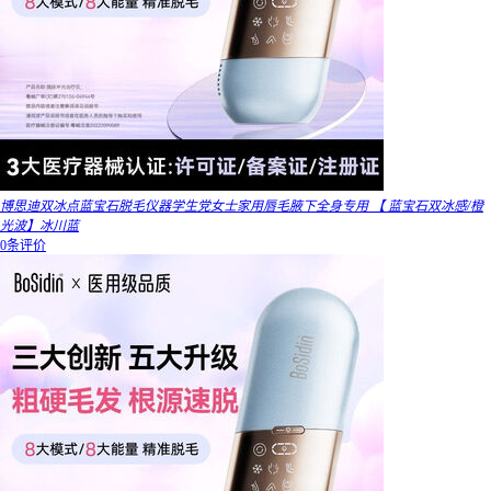
博思迪双冰点蓝宝石脱毛仪器学生党女士家用唇毛腋下全身专用 【 蓝宝石双冰感/橙
光波】冰川蓝
0条评价