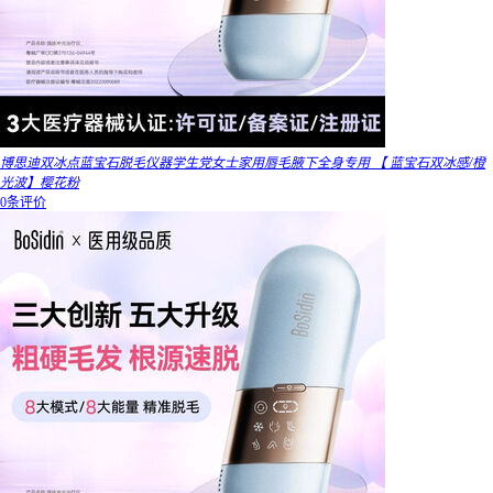
博思迪双冰点蓝宝石脱毛仪器学生党女士家用唇毛腋下全身专用 【 蓝宝石双冰感/橙
光波】樱花粉
0条评价