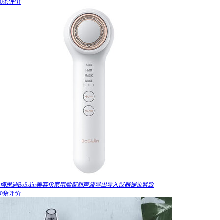
0条评价
博思迪BoSidin美容仪家用脸部超声波导出导入仪器提拉紧致
0条评价