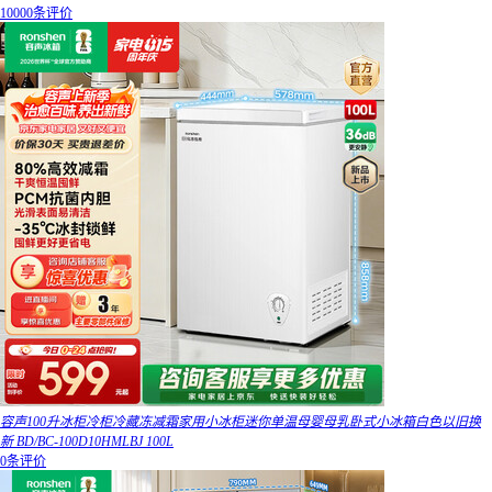
10000条评价
容声100升冰柜冷柜冷藏冻减霜家用小冰柜迷你单温母婴母乳卧式小冰箱白色以旧换
新 BD/BC-100D10HMLBJ 100L
0条评价