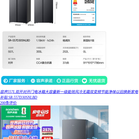
容声557L双开对开门电冰箱大容量新一级能效风冷无霜双变频节能净味以旧换新家电
补贴 SR-557D30SNLBD
200条评价