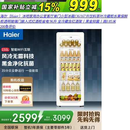
海尔（Haier）冰吧家用办公室客厅单门小型冰箱136/167升饮料茶叶冷藏柜水果保鲜
柜透明玻璃门嵌入式红酒柜省电 96升 全冷藏含红酒架丨黑金抑菌丨高0.85米
200条评价