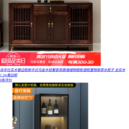
尚华仕实木餐边柜新中式乌金木轻奢家用靠墙储物碗柜酒柜置物架茶水柜子 全实木
1.2m餐边柜
0条评价