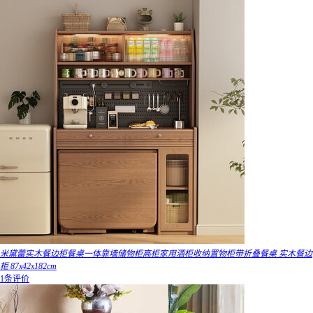
米黛蕾实木餐边柜餐桌一体靠墙储物柜高柜家用酒柜收纳置物柜带折叠餐桌 实木餐边
柜 87x42x182cm
1条评价