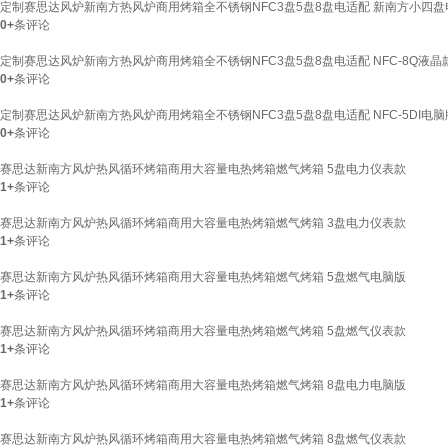
定制赛思达风炉新南方热风炉商用烤箱全不锈钢NFC3盘5盘8盘电适配 新南方小四盘电
0+
条评论
定制赛思达风炉新南方热风炉商用烤箱全不锈钢NFC3盘5盘8盘电适配 NFC-8Q液晶款
0+
条评论
定制赛思达风炉新南方热风炉商用烤箱全不锈钢NFC3盘5盘8盘电适配 NFC-5DI电脑
0+
条评论
赛思达新南方风炉热风循环烤箱商用大容量电热烤箱燃气烤箱 5盘电力仪表款
1+
条评论
赛思达新南方风炉热风循环烤箱商用大容量电热烤箱燃气烤箱 3盘电力仪表款
1+
条评论
赛思达新南方风炉热风循环烤箱商用大容量电热烤箱燃气烤箱 5盘燃气电脑版
1+
条评论
赛思达新南方风炉热风循环烤箱商用大容量电热烤箱燃气烤箱 5盘燃气仪表款
1+
条评论
赛思达新南方风炉热风循环烤箱商用大容量电热烤箱燃气烤箱 8盘电力电脑版
1+
条评论
赛思达新南方风炉热风循环烤箱商用大容量电热烤箱燃气烤箱 8盘燃气仪表款