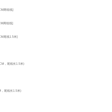
M两组线]
M两组线]
尾线1.5米]
M，尾线长1.5米)
尾线长1.5米)