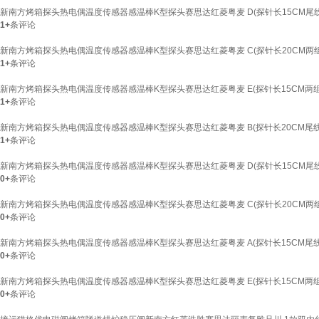
新南方烤箱探头热电偶温度传感器感温棒K型探头赛思达红菱粤麦 D(探针长15CM尾线1
1+
条评论
新南方烤箱探头热电偶温度传感器感温棒K型探头赛思达红菱粤麦 C(探针长20CM两组
1+
条评论
新南方烤箱探头热电偶温度传感器感温棒K型探头赛思达红菱粤麦 E(探针长15CM两组
1+
条评论
新南方烤箱探头热电偶温度传感器感温棒K型探头赛思达红菱粤麦 B(探针长20CM尾线长
1+
条评论
新南方烤箱探头热电偶温度传感器感温棒K型探头赛思达红菱粤麦 D(探针长15CM尾线1
0+
条评论
新南方烤箱探头热电偶温度传感器感温棒K型探头赛思达红菱粤麦 C(探针长20CM两组
0+
条评论
新南方烤箱探头热电偶温度传感器感温棒K型探头赛思达红菱粤麦 A(探针长15CM尾线长
0+
条评论
新南方烤箱探头热电偶温度传感器感温棒K型探头赛思达红菱粤麦 E(探针长15CM两组
0+
条评论