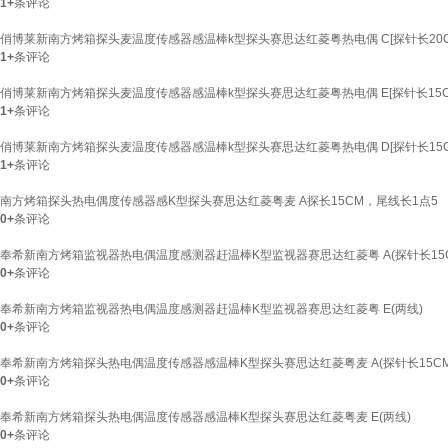
1+
条评论
俏博莱新南方烤箱探头麦温度传感器感温棒k型探头赛思达红菱粤热电偶 C[探针长20C
1+
条评论
俏博莱新南方烤箱探头麦温度传感器感温棒k型探头赛思达红菱粤热电偶 E[探针长15C
1+
条评论
俏博莱新南方烤箱探头麦温度传感器感温棒k型探头赛思达红菱粤热电偶 D[探针长15CM
1+
条评论
南方烤箱探头热电偶度传感器感K型探头赛思达红菱粤麦 A探长15CM，尾线长1点5
0+
条评论
奉希新南方烤箱监视器热电偶温度感测器赶温棒K型监视器赛思达红菱粤 A(探针长15C
0+
条评论
奉希新南方烤箱监视器热电偶温度感测器赶温棒K型监视器赛思达红菱粤 E(两线)
0+
条评论
奉希新南方烤箱探头热电偶温度传感器感温棒K型探头赛思达红菱粤麦 A(探针长15CM，
0+
条评论
奉希新南方烤箱探头热电偶温度传感器感温棒K型探头赛思达红菱粤麦 E(两线)
0+
条评论