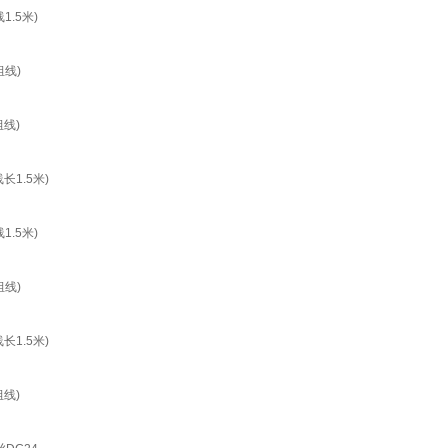
.5米)
线)
线)
1.5米)
.5米)
线)
1.5米)
线)