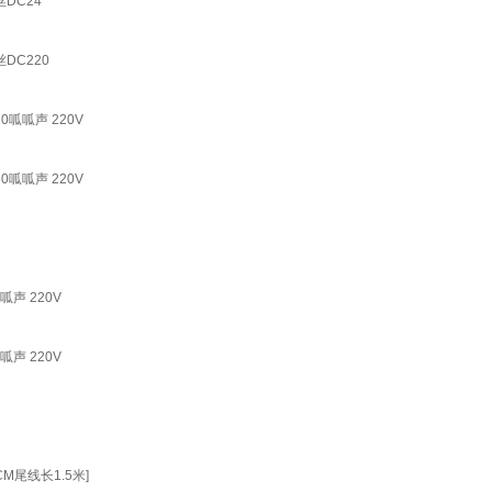
DC24
DC220
0呱呱声 220V
0呱呱声 220V
声 220V
声 220V
尾线长1.5米]