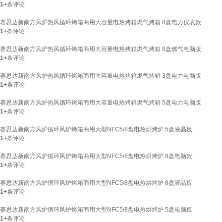
1+
条评论
赛思达新南方风炉热风循环烤箱商用大容量电热烤箱燃气烤箱 8盘电力仪表款
1+
条评论
赛思达新南方风炉热风循环烤箱商用大容量电热烤箱燃气烤箱 8盘燃气电脑版
1+
条评论
赛思达新南方风炉热风循环烤箱商用大容量电热烤箱燃气烤箱 3盘电力电脑版
1+
条评论
赛思达新南方风炉热风循环烤箱商用大容量电热烤箱燃气烤箱 5盘电力电脑版
1+
条评论
赛思达新南方风炉循环风炉烤箱商用大型NFC5/8盘电热烘烤炉 5盘液晶板
1+
条评论
赛思达新南方风炉循环风炉烤箱商用大型NFC5/8盘电热烘烤炉 8盘电脑款
1+
条评论
赛思达新南方风炉循环风炉烤箱商用大型NFC5/8盘电热烘烤炉 8盘液晶板
1+
条评论
赛思达新南方风炉循环风炉烤箱商用大型NFC5/8盘电热烘烤炉 5盘电脑板
1+
条评论