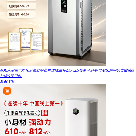
AOE家用空气净化消毒器除花粉过敏源/甲醛pm2.5等离子消杀/母婴家用除病毒细菌医
护级Y-SP1201
31条评价