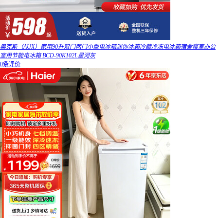
奥克斯（AUX）家用90升双门两门小型电冰箱迷你冰箱冷藏冷冻电冰箱宿舍寝室办公
室用节能电冰箱 BCD-90K102L星河灰
0条评价