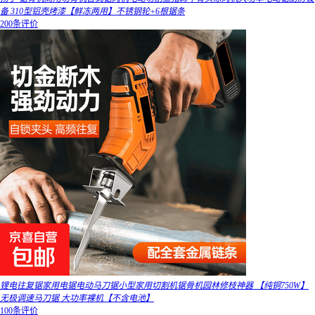
备 310型铝壳烤漆【鲜冻两用】不锈钢轮+6根锯条
200条评价
锂电往复锯家用电锯电动马刀锯小型家用切割机锯骨机园林修枝神器 【纯铜750W】
无极调速马刀锯 大功率裸机【不含电池】
100条评价