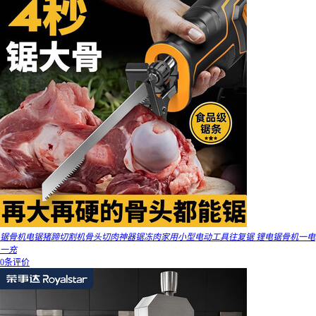
锯骨机电锯猪蹄切割机骨头切肉神器锯冻肉家用小型电动工具往复锯 锂电锯骨机一电
一充
0条评价