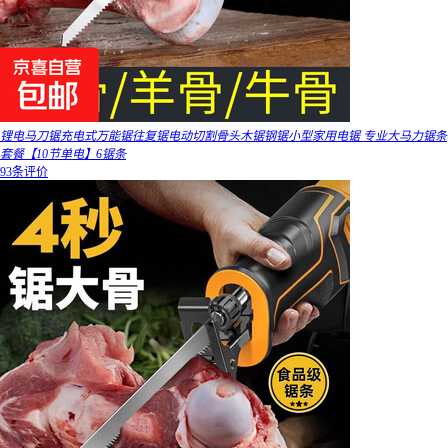
锂电马刀锯充电式万能锯往复锯电动切割骨头木锯钢锯小型家用电锯 专业大马力锯条
套餐【10节单电】6锯条
93条评价