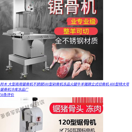
羚木 大型商用锯骨机不锈钢500型剁骨机冻品火腿牛羊猪蹄立式切骨机 400型特大号
锯骨机冷库冻品厂
56条评价