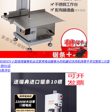
RSRDDY小型商用锯骨机台式家用电动据骨头的机器切冻肉机排骨牛羊切割机 120型
号850瓦
0条评价