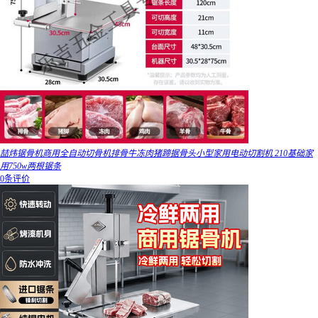
喆炜锯骨机商用全自动切骨机排骨牛冻肉猪蹄据骨头小型家用电动切割机 210基础家
用750w两根锯条
0条评价