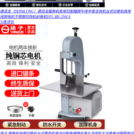
德派龙（DEPAILONG）德派龙锯骨机商用切割猪蹄牛排羊骨冻肉机台式切骨机商用
纯铜电机不锈钢切肉机剁骨机DPL-BH-250GS
33条评价
扬子 锯骨机商用切骨机台式锯肉机电动切割鱼猪蹄牛骨头冻肉机大功率电动锯厨房设