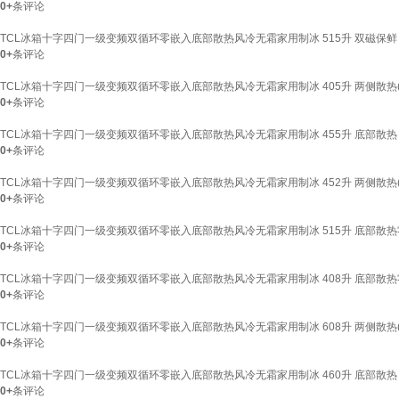
0+
条评论
TCL冰箱十字四门一级变频双循环零嵌入底部散热风冷无霜家用制冰 515升 双磁保鲜 
0+
条评论
TCL冰箱十字四门一级变频双循环零嵌入底部散热风冷无霜家用制冰 405升 两侧散热(宽
0+
条评论
TCL冰箱十字四门一级变频双循环零嵌入底部散热风冷无霜家用制冰 455升 底部散热
0+
条评论
TCL冰箱十字四门一级变频双循环零嵌入底部散热风冷无霜家用制冰 452升 两侧散热(宽
0+
条评论
TCL冰箱十字四门一级变频双循环零嵌入底部散热风冷无霜家用制冰 515升 底部散热
0+
条评论
TCL冰箱十字四门一级变频双循环零嵌入底部散热风冷无霜家用制冰 408升 底部散热
0+
条评论
TCL冰箱十字四门一级变频双循环零嵌入底部散热风冷无霜家用制冰 608升 两侧散热(宽
0+
条评论
TCL冰箱十字四门一级变频双循环零嵌入底部散热风冷无霜家用制冰 460升 底部散热 
0+
条评论