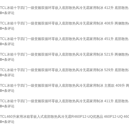
TCL冰箱十字四门一级变频双循环零嵌入底部散热风冷无霜家用制冰 412升 底部散热
0+
条评论
TCL冰箱十字四门一级变频双循环零嵌入底部散热风冷无霜家用制冰 408升 两侧散热(
0+
条评论
TCL冰箱十字四门一级变频双循环零嵌入底部散热风冷无霜家用制冰 451升 底部散热 
0+
条评论
TCL冰箱十字四门一级变频双循环零嵌入底部散热风冷无霜家用制冰 521升 两侧散热(宽
0+
条评论
TCL冰箱十字四门一级变频双循环零嵌入底部散热风冷无霜家用制冰 529升 底部散热
0+
条评论
TCL冰箱十字四门一级变频双循环零嵌入底部散热风冷无霜家用制冰 主图款 409升 两
0+
条评论
TCL冰箱十字四门一级变频双循环零嵌入底部散热风冷无霜家用制冰 411升 底部散热 
0+
条评论
TCL460升家用冰箱零嵌入式底部散热风冷无霜R460P12-UQ优惠品 460P12-UQ 46
0+
条评论