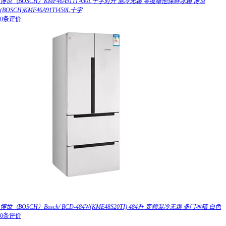
博世（BOSCH）KMF46A91TI 450L十字对开 混冷无霜 零度维他保鲜冰箱 博世
(BOSCH)KMF46A91TI450L十字
0条评价
博世（BOSCH）Bosch/ BCD-484W(KME48S20TI) 484升 变频混冷无霜 多门冰箱 白色
0条评价