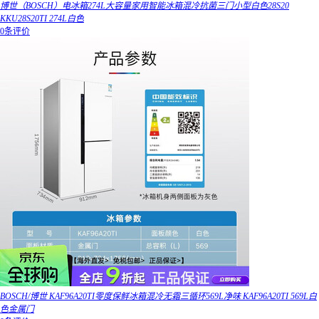
博世（BOSCH）电冰箱274L大容量家用智能冰箱混冷抗菌三门小型白色28S20
KKU28S20TI 274L白色
0条评价
BOSCH/博世 KAF96A20TI零度保鲜冰箱混冷无霜三循环569L净味 KAF96A20TI 569L白
色金属门