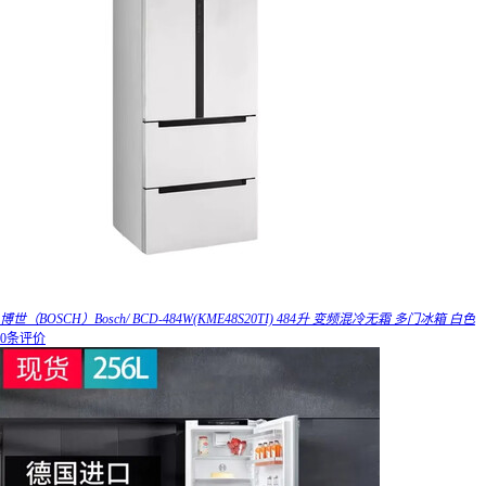
博世（BOSCH）Bosch/ BCD-484W(KME48S20TI) 484升 变频混冷无霜 多门冰箱 白色
0条评价