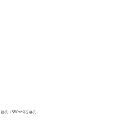
丝机（550w铜芯电机）