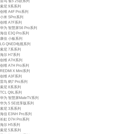
雷鸟 雀5 25款系列
索尼 9系系列
创维 A4F Pro系列
小米 SPro系列
创维 A7F系列
华为 智慧屏S6 Pro系列
海信 E3Q Pro系列
康佳 小板系列
LG QNED电视系列
索尼 7系系列
海尔 H7系列
创维 A7H系列
创维 A7H Pro系列
REDMI X Mini系列
创维 A3F系列
雷鸟 鹤7 Pro系列
索尼 8系系列
TCL Q9L系列
华为 智慧屏MateTV系列
华为 5 SE优享版系列
索尼 3系系列
海信 E3NH Pro系列
长虹 D7H Pro系列
海尔 H5系列
索尼 5系系列