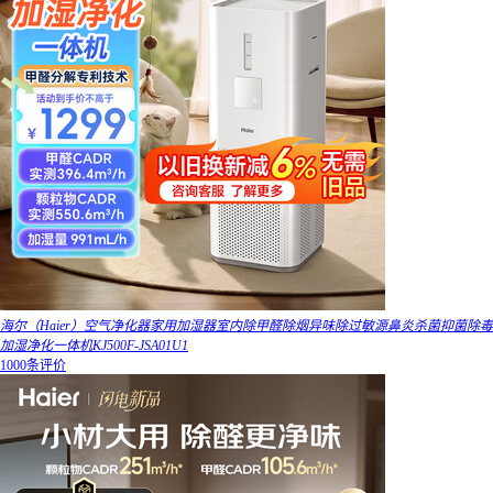
海尔（Haier）空气净化器家用加湿器室内除甲醛除烟异味除过敏源鼻炎杀菌抑菌除毒
加湿净化一体机KJ500F-JSA01U1
1000条评价