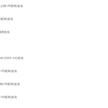
 (集尘网+甲醛网)套装
+甲醛网)套装
2 滤网套装
折
/KJ350F-A33套装
尘网+甲醛网)套装
(集尘网+甲醛网)套装
尘网+甲醛网)套装