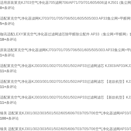
适用原装莱克KJ703空气净化器705滤网706/AP71/70/701/605/606滤 KJ501 (集
0+
条评论
适配莱克空气净化器滤网KJ703/701/705/706/501/605/505/303 AP33集尘网+甲醛
5+
条评论
咖讯适配LEXY莱克空气净化器过滤网滤芯除甲醛除尘配件 AP33（集尘网+甲醛网）
18+
条评论
原装适配莱克空气净化器滤网KJ703/701/705/706/501/605/505/303 AP33集尘网
1+
条评论
适配莱克空气净化器KJ303/301/302/701/501/502/AP33过滤网滤芯 KJ303/AP33/KJ
11+
条评论
适配莱克空气净化器KJ303/301/302/701/501/502/AP33过滤网滤芯 【老款机型】KJ3
11+
条评论
适配莱克空气净化器KJ303/301/302/701/501/502/AP33过滤网滤芯 【新款机型】K
11+
条评论
臻美 适配莱克KJ301/302/303/501/502/605/606/703/705/706空气净化器滤网AP33/7
100+
条评论
臻美 适配莱克KJ301/302/303/501/502/605/606/703/705/706空气净化器滤网AP