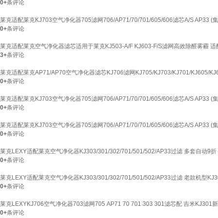
0+
条评论
莱克适配莱克KJ703空气净化器705滤网706/AP71/70/701/605/606滤芯A/S AP33
0+
条评论
莱克适配莱克空气净化器滤芯适用于莱克KJ503-A/F KJ603-F/S滤网高效除醛雾霾 适配莱
3+
条评论
莱克适配莱克AP71/AP70空气净化器滤芯KJ706滤网KJ705/KJ703/KJ701/KJ605/KJ
0+
条评论
莱克适配莱克KJ703空气净化器705滤网706/AP71/70/701/605/606滤芯A/S AP33
0+
条评论
莱克适配莱克KJ703空气净化器705滤网706/AP71/70/701/605/606滤芯A/S AP33
0+
条评论
莱克LEXY适配莱克空气净化器KJ303/301/302/701/501/502/AP33过滤 多套自动9折
0+
条评论
莱克LEXY适配莱克空气净化器KJ303/301/302/701/501/502/AP33过滤 老款机型KJ3
0+
条评论
莱克LEXYKJ706空气净化器703滤网705 AP71 70 701 303 301滤芯配 吉米KJ301
0+
条评论