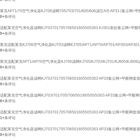
莱克AP71/70空气净化器KJ706滤网705/703/701/605/606滤芯A/S AP33 (集尘网+
0+
条评论
适配莱克空气净化器滤网KJ703701705706501605505303 KJ301新款集尘网+
0+
条评论
莱克适配莱克KJ706空气净化器KJ703滤网KJ705/AP71/AP70/AP701/AP303/AP30
0+
条评论
莱克适配莱克AP71/AP70空气净化器KJ706滤网KJ705/KJ703/KJ701/KJ605/KJ60
0+
条评论
适配莱克空气净化器滤网KJ703701705706501605505303 AP33集尘网+甲醛网套
0+
条评论
适配莱克空气净化器滤网KJ703/701/705/706/501/605/505/303 AP33集尘网+甲醛
6+
条评论
适配莱克空气净化器滤网KJ703701705706501605505303 AP33集尘网+甲醛网套
1+
条评论
适配莱克空气净化器滤网KJ703701705706501605505303 AP33集尘网+甲醛网套
0+
条评论