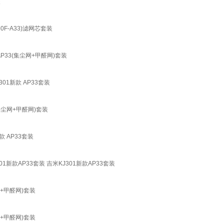
装
0F-A33)滤网芯套装
芯 AP33(集尘网+甲醛网)套装
J301新款 AP33套装
 (集尘网+甲醛网)套装
新款 AP33套装
J301新款AP33套装 吉米KJ301新款AP33套装
尘网+甲醛网)套装
尘网+甲醛网)套装