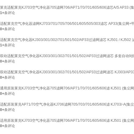
莱克适配莱克KJ703空气净化器705滤网706/AP71/70/701/605/606滤芯A/S AP33
1+
条评论
适配莱克空气净化器滤网KJ703/701/705/706/501/605/505/303滤芯 AP33(集尘网
0+
条评论
适配莱克空气净化器KJ303/301/302/701/501/502/AP33过滤网滤芯 KJ501 / KJ50
1+
条评论
双幼适配莱克空气净化器KJ303/301/302/701/501/502/AP33过滤网滤芯 多套自动9
0+
条评论
双幼适配莱克空气净化器KJ303/301/302/701/501/502/AP33过滤网滤芯 KJ303/AP33
0+
条评论
通用原装莱克KJ703空气净化器705滤网706/AP71/70/701/605/606滤 KJ501 (集
0+
条评论
适配原装莱克AP71/70空气净化器KJ706滤网705/703/701/605/606滤 KJ703/-A
0+
条评论
适用原装莱克KJ703空气净化器705滤网706/AP71/70/701/605/606滤 KJ501 (集
0+
条评论