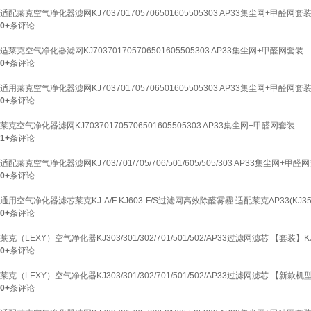
适配莱克空气净化器滤网KJ703701705706501605505303 AP33集尘网+甲醛网套
0+
条评论
适莱克空气净化器滤网KJ703701705706501605505303 AP33集尘网+甲醛网套装
0+
条评论
适用莱克空气净化器滤网KJ703701705706501605505303 AP33集尘网+甲醛网套
0+
条评论
莱克空气净化器滤网KJ703701705706501605505303 AP33集尘网+甲醛网套装
1+
条评论
适配莱克空气净化器滤网KJ703/701/705/706/501/605/505/303 AP33集尘网+甲醛
0+
条评论
通用空气净化器滤芯莱克KJ-A/F KJ603-F/S过滤网高效除醛雾霾 适配莱克AP33(KJ35
0+
条评论
莱克（LEXY）空气净化器KJ303/301/302/701/501/502/AP33过滤网滤芯 【套装】KJ30
0+
条评论
莱克（LEXY）空气净化器KJ303/301/302/701/501/502/AP33过滤网滤芯 【新款机
0+
条评论