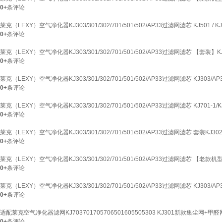
0+
条评论
莱克（LEXY）空气净化器KJ303/301/302/701/501/502/AP33过滤网滤芯 KJ501 / 
0+
条评论
莱克（LEXY）空气净化器KJ303/301/302/701/501/502/AP33过滤网滤芯 【套装】KJ30
0+
条评论
莱克（LEXY）空气净化器KJ303/301/302/701/501/502/AP33过滤网滤芯 KJ303/AP
0+
条评论
莱克（LEXY）空气净化器KJ303/301/302/701/501/502/AP33过滤网滤芯 KJ701-1/
0+
条评论
莱克（LEXY）空气净化器KJ303/301/302/701/501/502/AP33过滤网滤芯 套装KJ3
0+
条评论
莱克（LEXY）空气净化器KJ303/301/302/701/501/502/AP33过滤网滤芯 【老款机型
0+
条评论
莱克（LEXY）空气净化器KJ303/301/302/701/501/502/AP33过滤网滤芯 KJ303/AP
0+
条评论
适配莱克空气净化器滤网KJ703701705706501605505303 KJ301新款集尘网+
0+
条评论