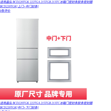
适用晶弘 BCD220TGK 222TGA 215TGB 213TC冰箱门密封条胶条密封圈
BCD220TGK[上门+中门封条]
0条评价
适用晶弘 BCD220TGK 222TGA 215TGB 213TC冰箱门密封条胶条密封圈
BCD220TGK[中门+下门封条]