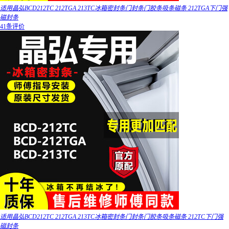
适用晶弘BCD212TC 212TGA 213TC冰箱密封条门封条门胶条吸条磁条 212TGA下门强
磁封条
41条评价
适用晶弘BCD212TC 212TGA 213TC冰箱密封条门封条门胶条吸条磁条 212TC下门强
磁封条