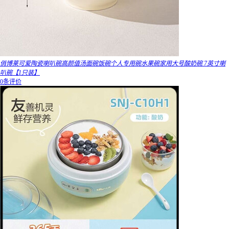
俏博莱可爱陶瓷喇叭碗高颜值汤面碗饭碗个人专用碗水果碗家用大号酸奶碗 7英寸喇
叭碗【1只装】
0条评价