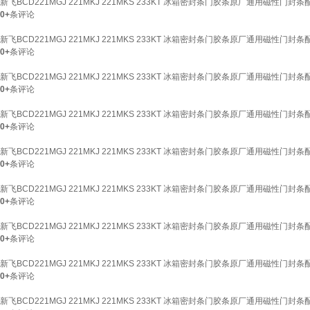
新飞BCD221MGJ 221MKJ 221MKS 233KT 冰箱密封条门胶条原厂通用磁性门封
0+
条评论
新飞BCD221MGJ 221MKJ 221MKS 233KT 冰箱密封条门胶条原厂通用磁性门封
0+
条评论
新飞BCD221MGJ 221MKJ 221MKS 233KT 冰箱密封条门胶条原厂通用磁性门封
0+
条评论
新飞BCD221MGJ 221MKJ 221MKS 233KT 冰箱密封条门胶条原厂通用磁性门封
0+
条评论
新飞BCD221MGJ 221MKJ 221MKS 233KT 冰箱密封条门胶条原厂通用磁性门封
0+
条评论
新飞BCD221MGJ 221MKJ 221MKS 233KT 冰箱密封条门胶条原厂通用磁性门封
0+
条评论
新飞BCD221MGJ 221MKJ 221MKS 233KT 冰箱密封条门胶条原厂通用磁性门封
0+
条评论
新飞BCD221MGJ 221MKJ 221MKS 233KT 冰箱密封条门胶条原厂通用磁性门封
0+
条评论
新飞BCD221MGJ 221MKJ 221MKS 233KT 冰箱密封条门胶条原厂通用磁性门封