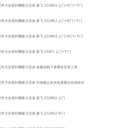
条配件大全密封圈吸力压条 新飞 221MGJ 上门+中门+下门
条配件大全密封圈吸力压条 新飞 221MKJ 上门+中门+下门
封条配件大全密封圈吸力压条 新飞 221MKS 上门+中门+下门
条配件大全密封圈吸力压条 新飞 233KT 上门+下门
性门封条配件大全密封圈吸力压条 收藏加购下单赠送安装工具
性门封条配件大全密封圈吸力压条 封条默认发灰色需要白色请留言
条配件大全密封圈吸力压条 新飞 221MGJ 上门
条配件大全密封圈吸力压条 新飞 221MGJ 中门