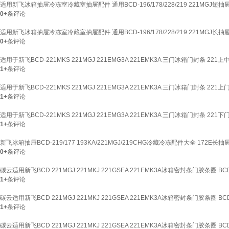
适用新飞冰箱抽屉冷冻室冷藏室抽屉配件 通用BCD-196/178/228/219 221MGJ短抽
0+
条评论
适用新飞冰箱抽屉冷冻室冷藏室抽屉配件 通用BCD-196/178/228/219 221MGJ长抽
0+
条评论
适用于新飞BCD-221MKS 221MGJ 221EMG3A 221EMK3A 三门冰箱门封条 221
1+
条评论
适用于新飞BCD-221MKS 221MGJ 221EMG3A 221EMK3A 三门冰箱门封条 221上
1+
条评论
适用于新飞BCD-221MKS 221MGJ 221EMG3A 221EMK3A 三门冰箱门封条 221下
1+
条评论
新飞冰箱抽屉BCD-219/177 193KA/221MGJ/219CHG冷藏冷冻配件大全 172E长抽
0+
条评论
碳云适用新飞BCD 221MGJ 221MKJ 221GSEA 221EMK3A冰箱密封条门胶条圈 B
1+
条评论
碳云适用新飞BCD 221MGJ 221MKJ 221GSEA 221EMK3A冰箱密封条门胶条圈 B
1+
条评论
碳云适用新飞BCD 221MGJ 221MKJ 221GSEA 221EMK3A冰箱密封条门胶条圈 B