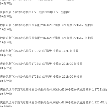
0+
条评论
庆佳凯新飞冰箱冷冻抽屉172E短抽屉通用 172E 短抽屉
0+
条评论
妙普乐新飞冰箱冷冻抽屉原装配件BCD216通用172E短抽 221MGJ 短抽屉
1+
条评论
妙普乐新飞冰箱冷冻抽屉原装配件BCD216通用172E短抽 221MGJ 长抽屉
1+
条评论
庆佳凯新飞冰箱冷冻抽屉172E短抽屉塑料冷藏盒 172E 短抽屉
0+
条评论
庆佳凯新飞冰箱冷冻抽屉172E短抽屉塑料冷藏盒 221MGJ 短抽屉
0+
条评论
庆佳凯新飞冰箱冷冻抽屉172E短抽屉塑料冷藏盒 221MGJ 长抽屉
0+
条评论
庆佳凯适用于新飞冰箱抽屉 冷冻抽屉配件原装bcd216冷藏盒子通用 塑料 1 172E 短
0+
条评论
庆佳凯适用于新飞冰箱抽屉 冷冻抽屉配件原装bcd216冷藏盒子通用 塑料 1 221MGJ
0+
条评论