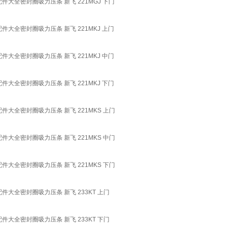
条配件大全密封圈吸力压条 新飞 221MGJ 下门
条配件大全密封圈吸力压条 新飞 221MKJ 上门
条配件大全密封圈吸力压条 新飞 221MKJ 中门
条配件大全密封圈吸力压条 新飞 221MKJ 下门
条配件大全密封圈吸力压条 新飞 221MKS 上门
条配件大全密封圈吸力压条 新飞 221MKS 中门
条配件大全密封圈吸力压条 新飞 221MKS 下门
条配件大全密封圈吸力压条 新飞 233KT 上门
条配件大全密封圈吸力压条 新飞 233KT 下门