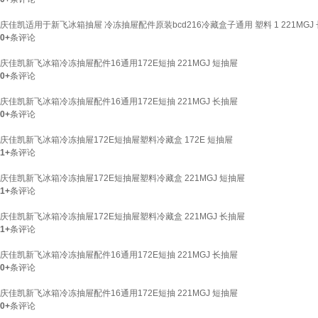
庆佳凯适用于新飞冰箱抽屉 冷冻抽屉配件原装bcd216冷藏盒子通用 塑料 1 221MGJ
0+
条评论
庆佳凯新飞冰箱冷冻抽屉配件16通用172E短抽 221MGJ 短抽屉
0+
条评论
庆佳凯新飞冰箱冷冻抽屉配件16通用172E短抽 221MGJ 长抽屉
0+
条评论
庆佳凯新飞冰箱冷冻抽屉172E短抽屉塑料冷藏盒 172E 短抽屉
1+
条评论
庆佳凯新飞冰箱冷冻抽屉172E短抽屉塑料冷藏盒 221MGJ 短抽屉
1+
条评论
庆佳凯新飞冰箱冷冻抽屉172E短抽屉塑料冷藏盒 221MGJ 长抽屉
1+
条评论
庆佳凯新飞冰箱冷冻抽屉配件16通用172E短抽 221MGJ 长抽屉
0+
条评论
庆佳凯新飞冰箱冷冻抽屉配件16通用172E短抽 221MGJ 短抽屉
0+
条评论