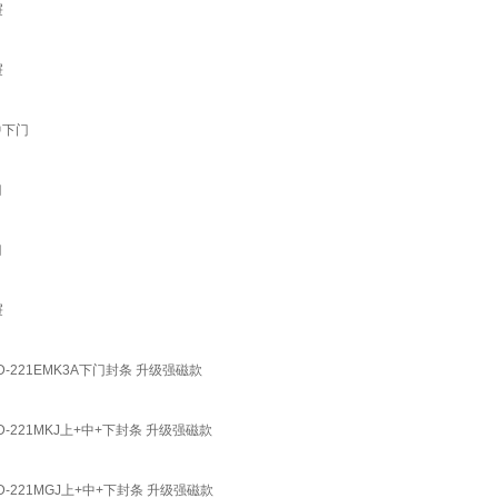
屉
屉
上中下门
门
门
屉
CD-221EMK3A下门封条 升级强磁款
CD-221MKJ上+中+下封条 升级强磁款
CD-221MGJ上+中+下封条 升级强磁款