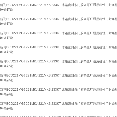
新飞BCD221MGJ 221MKJ 221MKS 233KT 冰箱密封条门胶条原厂通用磁性门封
0+
条评论
新飞BCD221MGJ 221MKJ 221MKS 233KT 冰箱密封条门胶条原厂通用磁性门封
0+
条评论
新飞BCD221MGJ 221MKJ 221MKS 233KT 冰箱密封条门胶条原厂通用磁性门
0+
条评论
新飞BCD221MGJ 221MKJ 221MKS 233KT 冰箱密封条门胶条原厂通用磁性门封
0+
条评论
新飞BCD221MGJ 221MKJ 221MKS 233KT 冰箱密封条门胶条原厂通用磁
0+
条评论
新飞BCD221MGJ 221MKJ 221MKS 233KT 冰箱密封条门胶条原厂通用磁
0+
条评论
新飞BCD221MGJ 221MKJ 221MKS 233KT 冰箱密封条门胶条原厂通用磁性门封
0+
条评论
新飞BCD221MGJ 221MKJ 221MKS 233KT 冰箱密封条门胶条原厂通用磁性门封
0+
条评论