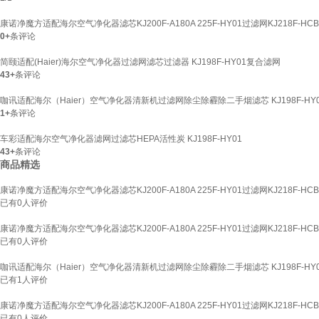
康诺净魔方适配海尔空气净化器滤芯KJ200F-A180A 225F-HY01过滤网KJ218F-HCB KJ
0+
条评论
简颐适配(Haier)海尔空气净化器过滤网滤芯过滤器 KJ198F-HY01复合滤网
43+
条评论
咖讯适配海尔（Haier）空气净化器清新机过滤网除尘除霾除二手烟滤芯 KJ198F-HY
1+
条评论
车彩适配海尔空气净化器滤网过滤芯HEPA活性炭 KJ198F-HY01
43+
条评论
商品精选
康诺净魔方适配海尔空气净化器滤芯KJ200F-A180A 225F-HY01过滤网KJ218F-HCB KJ
已有
0
人评价
康诺净魔方适配海尔空气净化器滤芯KJ200F-A180A 225F-HY01过滤网KJ218F-HCB KJ
已有
0
人评价
咖讯适配海尔（Haier）空气净化器清新机过滤网除尘除霾除二手烟滤芯 KJ198F-HY
已有
1
人评价
康诺净魔方适配海尔空气净化器滤芯KJ200F-A180A 225F-HY01过滤网KJ218F-HCB KJ
已有
0
人评价