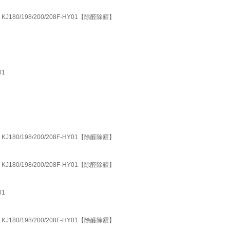
180/198/200/208F-HY01【除醛除霾】
01
180/198/200/208F-HY01【除醛除霾】
180/198/200/208F-HY01【除醛除霾】
01
180/198/200/208F-HY01【除醛除霾】