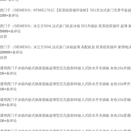
西门子（SIEMENS）KF88E1761C【双系统双循环保鲜】501升法式多门无界平
100+
条评论
西门子（SIEMENS）冰立方504L法式多门机皇冰箱 501升级款 双系统双循环 超薄 家
5000+
条评论
自营
西门子（SIEMENS）冰立方504L法式多门冰箱超薄 高配机皇 双系统双循环 家用电冰箱
20000+
条评论
自营
通用西门子冰箱内嵌式插座面板超薄型五孔隐形86嵌入式防水开关插板 灰色16a升级
16+
条评论
通用西门子冰箱内嵌式插座面板超薄型五孔隐形86嵌入式防水开关插板 金色10a带开
16+
条评论
通用西门子冰箱内嵌式插座面板超薄型五孔隐形86嵌入式防水开关插板 灰色10a至臻
16+
条评论
通用西门子冰箱内嵌式插座面板超薄型五孔隐形86嵌入式防水开关插板 灰色10a普通
16+
条评论