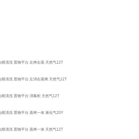
清洗 置物平台 左烤右蒸 天然气12T
清洗 置物平台 左消右蒸烤 天然气12T
清洗 置物平台 消毒柜 天然气12T
清洗 置物平台 蒸烤一体 液化气20Y
清洗 置物平台 蒸烤一体 天然气12T