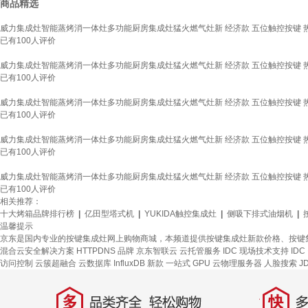
商品精选
威力集成灶智能蒸烤消一体灶多功能厨房集成灶猛火燃气灶新 经济款 五位触控按键 热熔
已有
100
人评价
威力集成灶智能蒸烤消一体灶多功能厨房集成灶猛火燃气灶新 经济款 五位触控按键 热熔
已有
100
人评价
威力集成灶智能蒸烤消一体灶多功能厨房集成灶猛火燃气灶新 经济款 五位触控按键 热熔
已有
100
人评价
威力集成灶智能蒸烤消一体灶多功能厨房集成灶猛火燃气灶新 经济款 五位触控按键 热熔
已有
100
人评价
威力集成灶智能蒸烤消一体灶多功能厨房集成灶猛火燃气灶新 经济款 五位触控按键 热熔
已有
100
人评价
相关推荐：
十大烤箱品牌排行榜
|
亿田型塔式机
|
YUKIDA触控集成灶
|
侧吸下排式油烟机
|
温馨提示
京东是国内专业的按键集成灶网上购物商城，本频道提供按键集成灶新款价格、按键
混合云安全解决方案
HTTPDNS
品牌
京东智联云
云托管服务
IDC 现场技术支持
ID
访问控制
云簇超融合
云数据库 InfluxDB
新款
一站式
GPU 云物理服务器
人脸搜索
JD
多
快
品类齐全，轻松购物
多仓