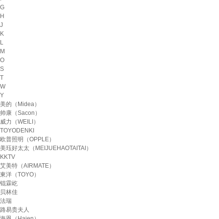
G
H
J
K
L
M
O
S
T
W
Y
美的（Midea）
帅康（Sacon）
威力（WEILI）
TOYODENKI
欧普照明（OPPLE）
美珏好太太（MEIJUEHAOTAITAI）
KKTV
艾美特（AIRMATE）
東洋（TOYO）
锟霖屹
贝林佳
法瑞
路易贵夫人
海恩（Haien）