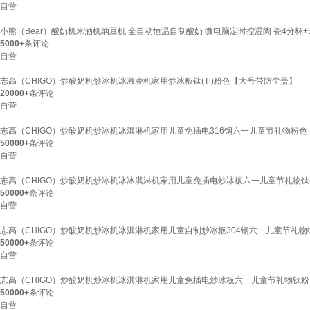
自营
小熊（Bear）酸奶机米酒机纳豆机 全自动恒温自制酸奶 微电脑定时控温陶 瓷4分杯+30
5000+
条评论
自营
志高（CHIGO）炒酸奶机炒冰机冰激凌机家用炒冰板钛(Ti)粉色【大号带防尘盖】
20000+
条评论
自营
志高（CHIGO）炒酸奶机炒冰机冰淇淋机家用儿童免插电316钢六一儿童节礼物粉
50000+
条评论
自营
志高（CHIGO）炒酸奶机炒冰机冰冰淇淋机家用儿童免插电炒冰板六一儿童节礼物钛(
50000+
条评论
自营
志高（CHIGO）炒酸奶机炒冰机冰淇淋机家用儿童自制炒冰板304钢六一儿童节礼
50000+
条评论
自营
志高（CHIGO）炒酸奶机炒冰机冰淇淋机家用儿童免插电炒冰板六一儿童节礼物钛
50000+
条评论
自营