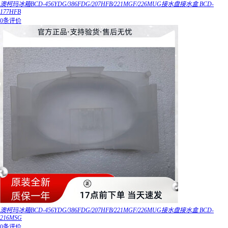
澳柯玛冰箱BCD-456YDG/386FDG/207HFB/221MGF/226MUG接水盘接水盒 BCD-
177HFB
0条评价
澳柯玛冰箱BCD-456YDG/386FDG/207HFB/221MGF/226MUG接水盘接水盒 BCD-
216MSG
0条评价