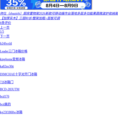
帅仕（shuaishi）厨房置物架2026新款可移动操作台落地多层多功能果蔬微波炉收纳架
【加厚实木】三层80长|整架加粗+层板可调
6条评价
上一页
1/5
下一页
b24fwshl
Leader三门冰箱价格
kinghome变频冰箱
ka82ns30ti
DIMCHAE十字对开门冰箱
72l冰箱门
BCD-283UTM
bcd176
bcd美的
kg23f1860w冰箱