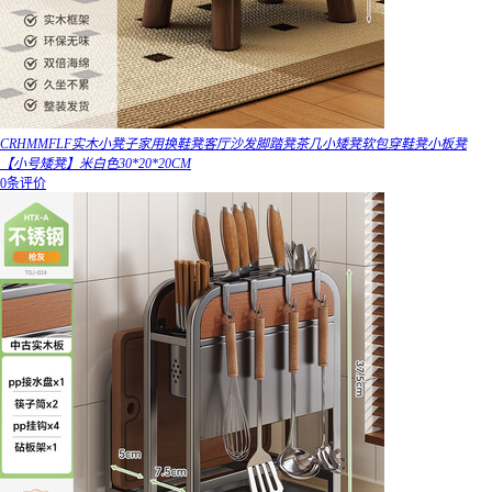
CRHMMFLF实木小凳子家用换鞋凳客厅沙发脚踏凳茶几小矮凳软包穿鞋凳小板凳
【小号矮凳】米白色30*20*20CM
0条评价