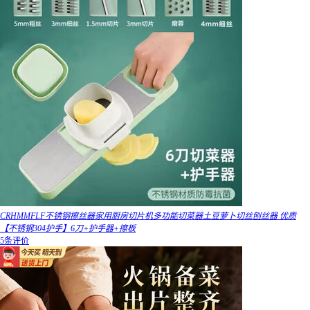
CRHMMFLF不锈钢擦丝器家用厨房切片机多功能切菜器土豆萝卜切丝刨丝器 优质
【不锈钢304护手】6刀+护手器+擦板
5条评价