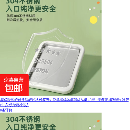
厚切炒酸奶机多功能炒冰机家用小型食品级冰淇淋机儿童 小号+保鲜盖-蜜桃粉+冰铲
x2【2分钟真冷冻】
0条评价