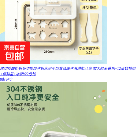
厚切炒酸奶机多功能炒冰机家用小型食品级冰淇淋机儿童 加大款米黄色+12形状模型
+保鲜盖+冰铲x22分钟
0条评价