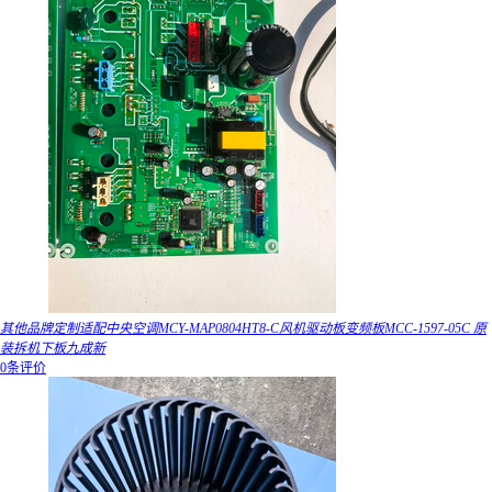
其他品牌定制适配中央空调MCY-MAP0804HT8-C风机驱动板变频板MCC-1597-05C 原
装拆机下板九成新
0条评价