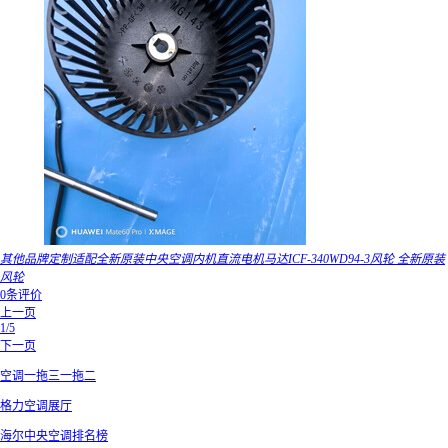
其他品牌定制适配全新原装中央空调内机直流电机马达ICF-340WD94-3风轮 全新原装
风轮
0条评价
上一页
1/5
下一页
空调一拖三一拖二
格力空调展厅
海尔中央空调排名榜