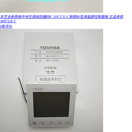
东芝全新原装中央空调线控器RBC-ASCU11-C新款86型液晶屏控制面板 正品老款
AMT32E-C
0条评价