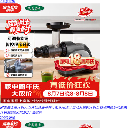
200条评价
欧美爵士原汁机无刀片低速西芹榨汁机家用渣汁自动分离榨汁机全自动果蔬多功能果
汁机慢磨机CNC92AI 深空灰
200条评价