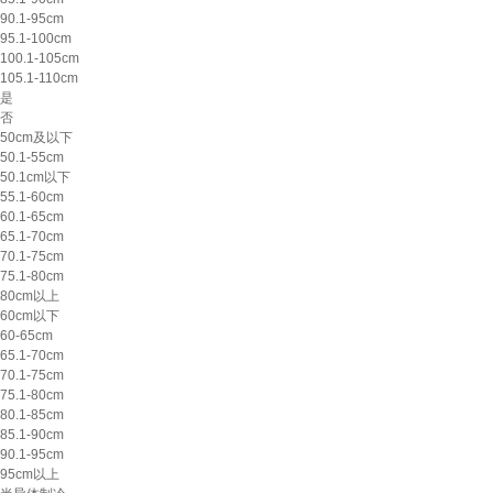
90.1-95cm
95.1-100cm
100.1-105cm
105.1-110cm
是
否
50cm及以下
50.1-55cm
50.1cm以下
55.1-60cm
60.1-65cm
65.1-70cm
70.1-75cm
75.1-80cm
80cm以上
60cm以下
60-65cm
65.1-70cm
70.1-75cm
75.1-80cm
80.1-85cm
85.1-90cm
90.1-95cm
95cm以上