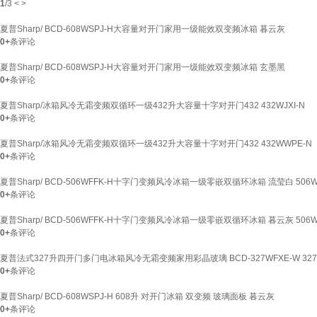
1
/
3
<
>
夏普Sharp/ BCD-608WSPJ-H大容量对开门家用一级能效双变频冰箱 暮云灰
0+
条评论
夏普Sharp/ BCD-608WSPJ-H大容量对开门家用一级能效双变频冰箱 玄墨黑
0+
条评论
夏普Sharp/冰箱风冷无霜变频双循环一级432升大容量十字对开门432 432WJXI-N
0+
条评论
夏普Sharp/冰箱风冷无霜变频双循环一级432升大容量十字对开门432 432WWPE-N
0+
条评论
夏普Sharp/ BCD-506WFFK-H十字门变频风冷冰箱一级零嵌双循环冰箱 流莹白 50
0+
条评论
夏普Sharp/ BCD-506WFFK-H十字门变频风冷冰箱一级零嵌双循环冰箱 暮云灰 506
0+
条评论
夏普法式327升四开门多门电冰箱风冷无霜变频家用彩晶玻璃 BCD-327WFXE-W 32
0+
条评论
夏普Sharp/ BCD-608WSPJ-H 608升 对开门冰箱 双变频 玻璃面板 暮云灰
0+
条评论