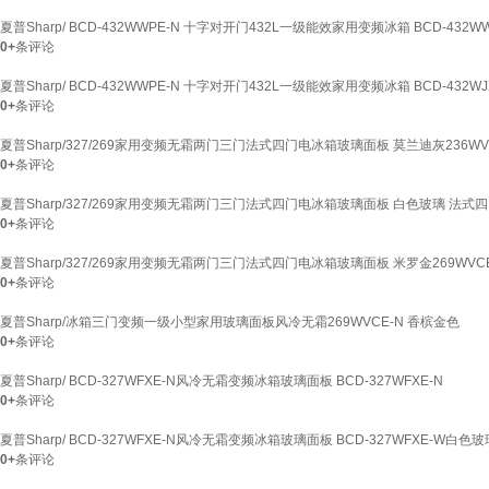
夏普Sharp/ BCD-432WWPE-N 十字对开门432L一级能效家用变频冰箱 BCD-432WW
0+
条评论
夏普Sharp/ BCD-432WWPE-N 十字对开门432L一级能效家用变频冰箱 BCD-432WJX
0+
条评论
夏普Sharp/327/269家用变频无霜两门三门法式四门电冰箱玻璃面板 莫兰迪灰236WVC
0+
条评论
夏普Sharp/327/269家用变频无霜两门三门法式四门电冰箱玻璃面板 白色玻璃 法式
0+
条评论
夏普Sharp/327/269家用变频无霜两门三门法式四门电冰箱玻璃面板 米罗金269WVC
0+
条评论
夏普Sharp/冰箱三门变频一级小型家用玻璃面板风冷无霜269WVCE-N 香槟金色
0+
条评论
夏普Sharp/ BCD-327WFXE-N风冷无霜变频冰箱玻璃面板 BCD-327WFXE-N
0+
条评论
夏普Sharp/ BCD-327WFXE-N风冷无霜变频冰箱玻璃面板 BCD-327WFXE-W白色玻
0+
条评论