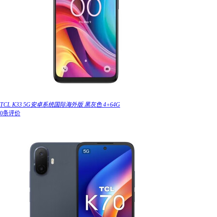
TCL K33 5G安卓系统国际海外版 黑灰色 4+64G
0条评价