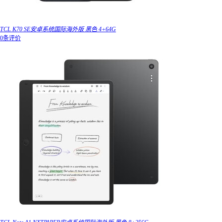
TCL K70 SE安卓系统国际海外版 黑色 4+64G
0条评价