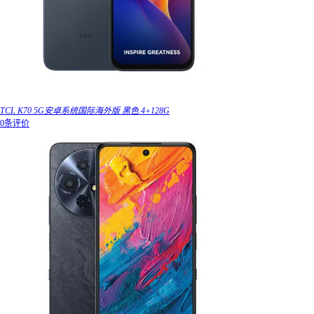
TCL K70 5G安卓系统国际海外版 黑色 4+128G
0条评价