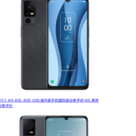
TCL 40X 40XL 40XE 50XE海外版手机国际版全新手机 40X 黑色
0条评价