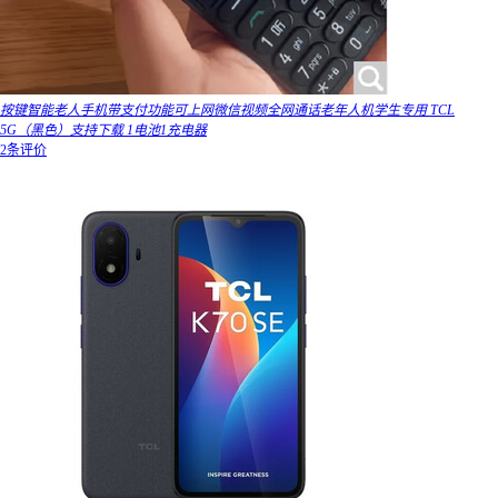
按键智能老人手机带支付功能可上网微信视频全网通话老年人机学生专用 TCL
5G（黑色）支持下载 1电池1充电器
2条评价