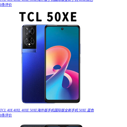
0条评价
TCL 40X 40XL 40XE 50XE海外版手机国际版全新手机 50XE 蓝色
0条评价