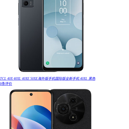
TCL 40X 40XL 40XE 50XE海外版手机国际版全新手机 40XL 黑色
0条评价