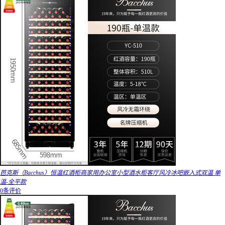
芭克斯（Bacchus）恒温红酒柜商家用办公室小型酒水柜客厅风冷冰吧嵌入式双温 单
温-全平款
0条评价