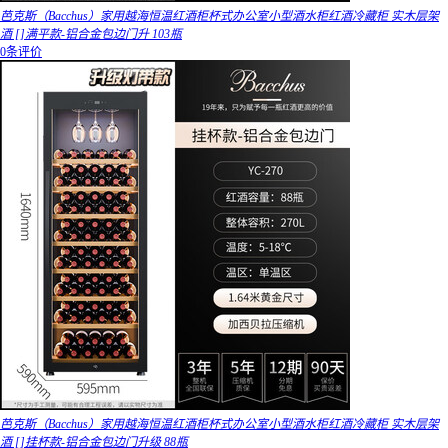
芭克斯（Bacchus）家用越海恒温红酒柜杯式办公室小型酒水柜红酒冷藏柜 实木层架
酒 []满平款-铝合金包边门升 103瓶
0条评价
芭克斯（Bacchus）家用越海恒温红酒柜杯式办公室小型酒水柜红酒冷藏柜 实木层架
酒 []挂杯款-铝合金包边门升级 88瓶