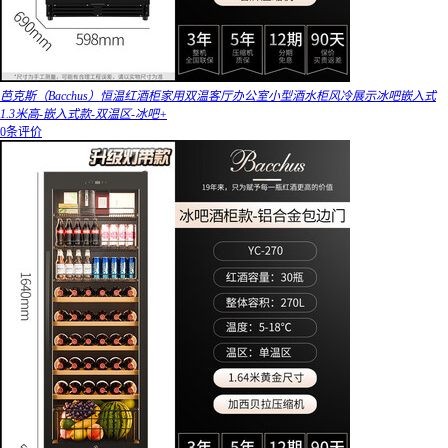
芭克斯（Bacchus）恒温红酒柜家用双温客厅办公室小型酒水柜风冷展示冰吧嵌入式
1.3米高-嵌入式款-双温区-冰吧+
0条评价