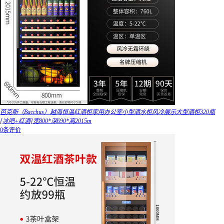
芭克斯（Bacchus）越海恒温红酒柜家用办公室小型酒水柜风冷展示大型酒柜320瓶
[冰吧+红酒]宽800*深690*高2015m
0条评价