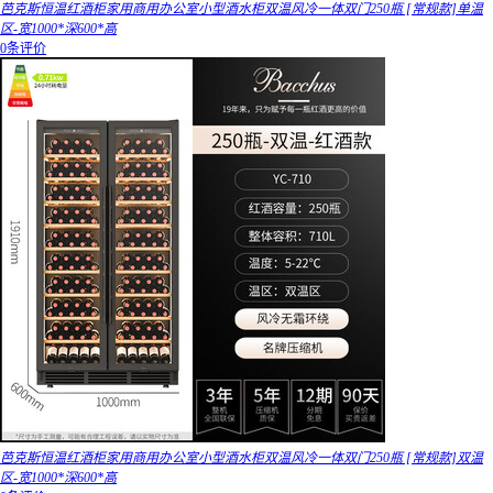
芭克斯恒温红酒柜家用商用办公室小型酒水柜双温风冷一体双门250瓶 [常规款]单温
区-宽1000*深600*高
0条评价
芭克斯恒温红酒柜家用商用办公室小型酒水柜双温风冷一体双门250瓶 [常规款]双温
区-宽1000*深600*高