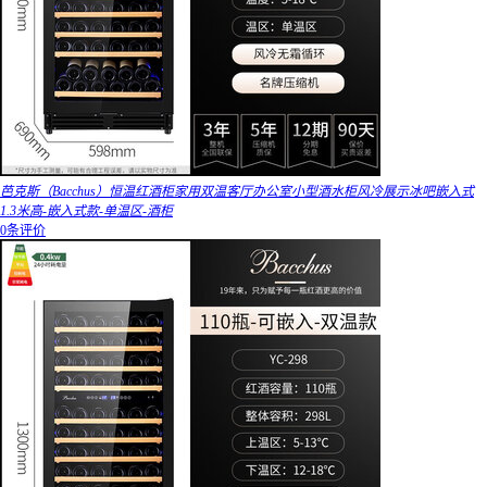
芭克斯（Bacchus）恒温红酒柜家用双温客厅办公室小型酒水柜风冷展示冰吧嵌入式
1.3米高-嵌入式款-单温区-酒柜
0条评价