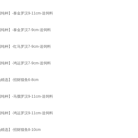
种】-泰金罗汉9-11cm-送饲料
种】-泰金罗汉7-9cm-送饲料
种】-红马罗汉7-9cm-送饲料
种】-鸿运罗汉7-9cm-送饲料
选】-招财猫鱼6-8cm
种】-马骝罗汉9-11cm-送饲料
种】-鸿运罗汉9-11cm-送饲料
选】-招财猫鱼8-10cm