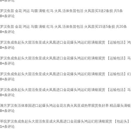
0+
条评论
罗汉鱼苗 金花 鸿运 马骝 满银 红马 火凤 活体鱼苗包活 火凤苗买3送2备损 共5条
0+
条评论
罗汉鱼苗 金花 鸿运 马骝 满银 红马 火凤 活体鱼苗包活 火凤苗买15送5备损 共20条
0+
条评论
罗汉鱼成鱼起头大苗活鱼亚成火凤凰进口金花爆头鸿运幻彩满银观赏 【运输包活】鸿运罗汉
0+
条评论
罗汉鱼成鱼起头大苗活鱼亚成火凤凰进口金花爆头鸿运幻彩满银观赏 【运输包活】马骝罗
0+
条评论
罗汉鱼成鱼起头大苗活鱼亚成火凤凰进口金花爆头鸿运幻彩满银观赏 【运输包活】幻彩罗汉
0+
条评论
罗汉鱼成鱼起头大苗活鱼亚成火凤凰进口金花爆头鸿运幻彩满银观赏 【运输包活】马骝罗汉
0+
条评论
漪方罗汉鱼活体泰国进口起爆头鸿运金花古典火凤亚成热带观赏鱼好养 精品爆头满银罗汉(
0+
条评论
莘缤罗汉鱼成鱼起头大苗活鱼亚成火凤凰进口金花爆头鸿运幻彩满银观赏 【包起头】马骝
1+
条评论