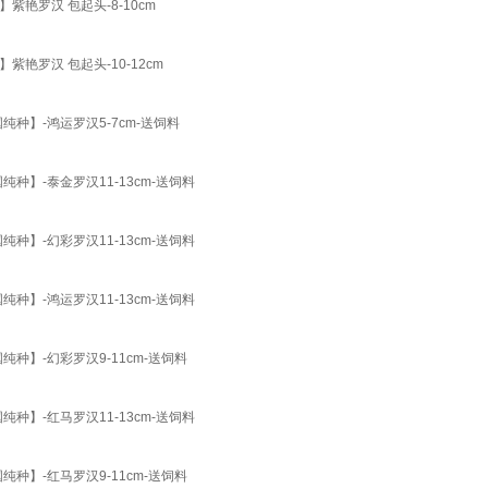
艳罗汉 包起头-8-10cm
罗汉 包起头-10-12cm
种】-鸿运罗汉5-7cm-送饲料
】-泰金罗汉11-13cm-送饲料
】-幻彩罗汉11-13cm-送饲料
】-鸿运罗汉11-13cm-送饲料
种】-幻彩罗汉9-11cm-送饲料
】-红马罗汉11-13cm-送饲料
种】-红马罗汉9-11cm-送饲料