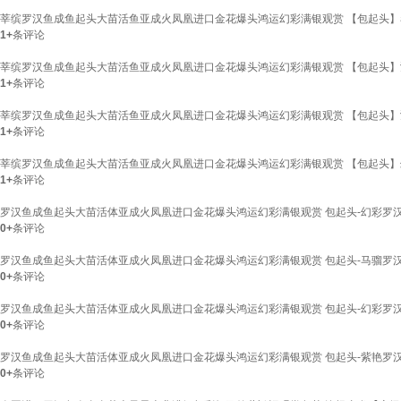
莘缤罗汉鱼成鱼起头大苗活鱼亚成火凤凰进口金花爆头鸿运幻彩满银观赏 【包起头】泰金
1+
条评论
莘缤罗汉鱼成鱼起头大苗活鱼亚成火凤凰进口金花爆头鸿运幻彩满银观赏 【包起头】鸿运
1+
条评论
莘缤罗汉鱼成鱼起头大苗活鱼亚成火凤凰进口金花爆头鸿运幻彩满银观赏 【包起头】鸿运
1+
条评论
莘缤罗汉鱼成鱼起头大苗活鱼亚成火凤凰进口金花爆头鸿运幻彩满银观赏 【包起头】幻彩
1+
条评论
罗汉鱼成鱼起头大苗活体亚成火凤凰进口金花爆头鸿运幻彩满银观赏 包起头-幻彩罗汉鱼
0+
条评论
罗汉鱼成鱼起头大苗活体亚成火凤凰进口金花爆头鸿运幻彩满银观赏 包起头-马骝罗汉鱼
0+
条评论
罗汉鱼成鱼起头大苗活体亚成火凤凰进口金花爆头鸿运幻彩满银观赏 包起头-幻彩罗汉鱼 
0+
条评论
罗汉鱼成鱼起头大苗活体亚成火凤凰进口金花爆头鸿运幻彩满银观赏 包起头-紫艳罗汉鱼 
0+
条评论