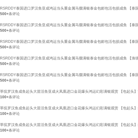
RSRDDY泰国进口罗汉鱼亚成鸿运当头重金属马骝满银泰金包邮包活包损成鱼 【泰国纯
500+
条评论
RSRDDY泰国进口罗汉鱼亚成鸿运当头重金属马骝满银泰金包邮包活包损成鱼 【泰国纯种
500+
条评论
RSRDDY泰国进口罗汉鱼亚成鸿运当头重金属马骝满银泰金包邮包活包损成鱼 【泰国纯
500+
条评论
RSRDDY泰国进口罗汉鱼亚成鸿运当头重金属马骝满银泰金包邮包活包损成鱼 【渔场精
500+
条评论
RSRDDY泰国进口罗汉鱼亚成鸿运当头重金属马骝满银泰金包邮包活包损成鱼 【泰国纯
500+
条评论
莘缤罗汉鱼成鱼起头大苗活鱼亚成火凤凰进口金花爆头鸿运幻彩满银观赏 【包起头】鸿运
100+
条评论
莘缤罗汉鱼成鱼起头大苗活鱼亚成火凤凰进口金花爆头鸿运幻彩满银观赏 【包起头】幻彩
100+
条评论
莘缤罗汉鱼成鱼起头大苗活鱼亚成火凤凰进口金花爆头鸿运幻彩满银观赏 【包起头】红马
100+
条评论