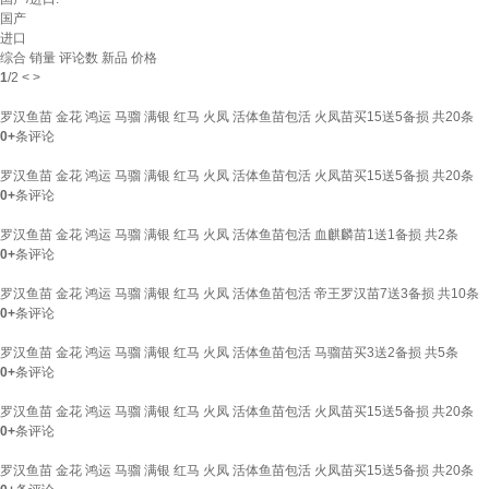
国产
进口
综合
销量
评论数
新品
价格
1
/
2
<
>
罗汉鱼苗 金花 鸿运 马骝 满银 红马 火凤 活体鱼苗包活 火凤苗买15送5备损 共20条
0+
条评论
罗汉鱼苗 金花 鸿运 马骝 满银 红马 火凤 活体鱼苗包活 火凤苗买15送5备损 共20条
0+
条评论
罗汉鱼苗 金花 鸿运 马骝 满银 红马 火凤 活体鱼苗包活 血麒麟苗1送1备损 共2条
0+
条评论
罗汉鱼苗 金花 鸿运 马骝 满银 红马 火凤 活体鱼苗包活 帝王罗汉苗7送3备损 共10条
0+
条评论
罗汉鱼苗 金花 鸿运 马骝 满银 红马 火凤 活体鱼苗包活 马骝苗买3送2备损 共5条
0+
条评论
罗汉鱼苗 金花 鸿运 马骝 满银 红马 火凤 活体鱼苗包活 火凤苗买15送5备损 共20条
0+
条评论
罗汉鱼苗 金花 鸿运 马骝 满银 红马 火凤 活体鱼苗包活 火凤苗买15送5备损 共20条