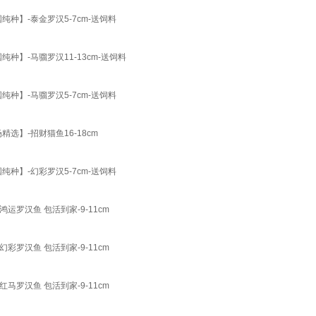
种】-泰金罗汉5-7cm-送饲料
】-马骝罗汉11-13cm-送饲料
种】-马骝罗汉5-7cm-送饲料
选】-招财猫鱼16-18cm
种】-幻彩罗汉5-7cm-送饲料
罗汉鱼 包活到家-9-11cm
罗汉鱼 包活到家-9-11cm
罗汉鱼 包活到家-9-11cm