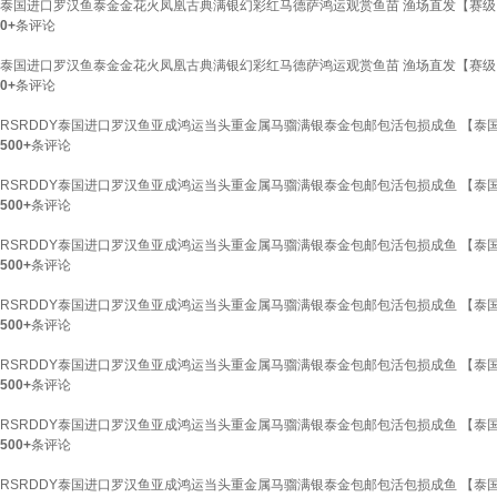
泰国进口罗汉鱼泰金金花火凤凰古典满银幻彩红马德萨鸿运观赏鱼苗 渔场直发【赛级】紫
0+
条评论
泰国进口罗汉鱼泰金金花火凤凰古典满银幻彩红马德萨鸿运观赏鱼苗 渔场直发【赛级】紫艳
0+
条评论
RSRDDY泰国进口罗汉鱼亚成鸿运当头重金属马骝满银泰金包邮包活包损成鱼 【泰国纯
500+
条评论
RSRDDY泰国进口罗汉鱼亚成鸿运当头重金属马骝满银泰金包邮包活包损成鱼 【泰国纯种
500+
条评论
RSRDDY泰国进口罗汉鱼亚成鸿运当头重金属马骝满银泰金包邮包活包损成鱼 【泰国纯种
500+
条评论
RSRDDY泰国进口罗汉鱼亚成鸿运当头重金属马骝满银泰金包邮包活包损成鱼 【泰国纯种
500+
条评论
RSRDDY泰国进口罗汉鱼亚成鸿运当头重金属马骝满银泰金包邮包活包损成鱼 【泰国纯
500+
条评论
RSRDDY泰国进口罗汉鱼亚成鸿运当头重金属马骝满银泰金包邮包活包损成鱼 【泰国纯种
500+
条评论
RSRDDY泰国进口罗汉鱼亚成鸿运当头重金属马骝满银泰金包邮包活包损成鱼 【泰国纯