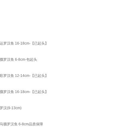
鱼 16-18cm-【已起头】
汉鱼 6-8cm-包起头
鱼 12-14cm-【已起头】
鱼 16-18cm-【已起头】
9-13cm)
罗汉鱼 6-8cm品质保障