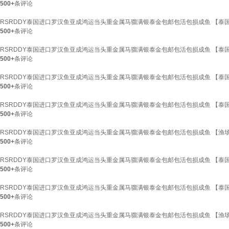
500+
条评论
RSRDDY泰国进口罗汉鱼亚成鸿运当头重金属马骝满银泰金包邮包活包损成鱼 【泰国纯
500+
条评论
RSRDDY泰国进口罗汉鱼亚成鸿运当头重金属马骝满银泰金包邮包活包损成鱼 【泰国纯
500+
条评论
RSRDDY泰国进口罗汉鱼亚成鸿运当头重金属马骝满银泰金包邮包活包损成鱼 【泰国纯
500+
条评论
RSRDDY泰国进口罗汉鱼亚成鸿运当头重金属马骝满银泰金包邮包活包损成鱼 【泰国纯
500+
条评论
RSRDDY泰国进口罗汉鱼亚成鸿运当头重金属马骝满银泰金包邮包活包损成鱼 【渔场精
500+
条评论
RSRDDY泰国进口罗汉鱼亚成鸿运当头重金属马骝满银泰金包邮包活包损成鱼 【泰国纯
500+
条评论
RSRDDY泰国进口罗汉鱼亚成鸿运当头重金属马骝满银泰金包邮包活包损成鱼 【泰国纯
500+
条评论
RSRDDY泰国进口罗汉鱼亚成鸿运当头重金属马骝满银泰金包邮包活包损成鱼 【渔场精
500+
条评论