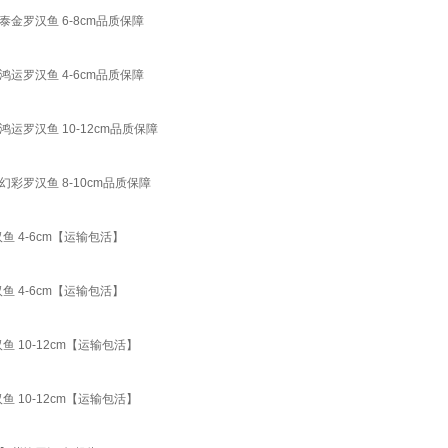
罗汉鱼 6-8cm品质保障
罗汉鱼 4-6cm品质保障
罗汉鱼 10-12cm品质保障
罗汉鱼 8-10cm品质保障
 4-6cm【运输包活】
 4-6cm【运输包活】
10-12cm【运输包活】
10-12cm【运输包活】