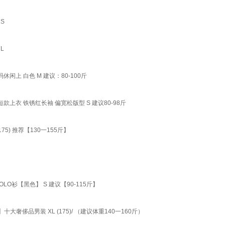
S
L
上 白色 M 建议：80-100斤
上衣 铁锈红长袖 偏宽松版型 S 建议80-98斤
5) 推荐【130一155斤】
O衫【黑色】 S 建议【90-115斤】
侈品男装 XL (175)/ （建议体重140一160斤）