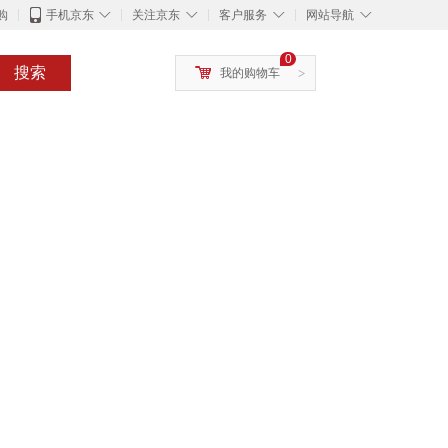
◇
◇
◇
◇
购
手机京东
关注京东
客户服务
网站导航
0
搜索
我的购物车
>