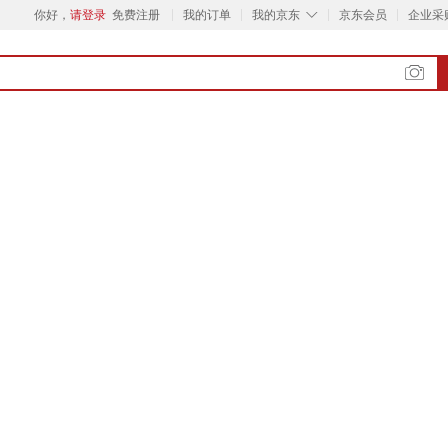
◇
你好，
请登录
免费注册
我的订单
我的京东
京东会员
企业采