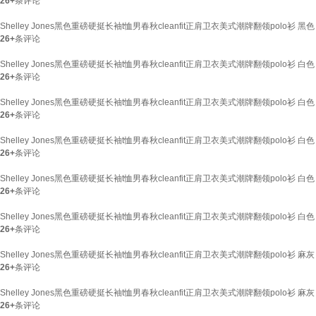
26+
条评论
Shelley Jones黑色重磅硬挺长袖t恤男春秋cleanfit正肩卫衣美式潮牌翻领polo衫 黑色
26+
条评论
Shelley Jones黑色重磅硬挺长袖t恤男春秋cleanfit正肩卫衣美式潮牌翻领polo衫 白色
26+
条评论
Shelley Jones黑色重磅硬挺长袖t恤男春秋cleanfit正肩卫衣美式潮牌翻领polo衫 白色
26+
条评论
Shelley Jones黑色重磅硬挺长袖t恤男春秋cleanfit正肩卫衣美式潮牌翻领polo衫 白色
26+
条评论
Shelley Jones黑色重磅硬挺长袖t恤男春秋cleanfit正肩卫衣美式潮牌翻领polo衫 白色
26+
条评论
Shelley Jones黑色重磅硬挺长袖t恤男春秋cleanfit正肩卫衣美式潮牌翻领polo衫 白色
26+
条评论
Shelley Jones黑色重磅硬挺长袖t恤男春秋cleanfit正肩卫衣美式潮牌翻领polo衫 麻灰
26+
条评论
Shelley Jones黑色重磅硬挺长袖t恤男春秋cleanfit正肩卫衣美式潮牌翻领polo衫 麻灰
26+
条评论