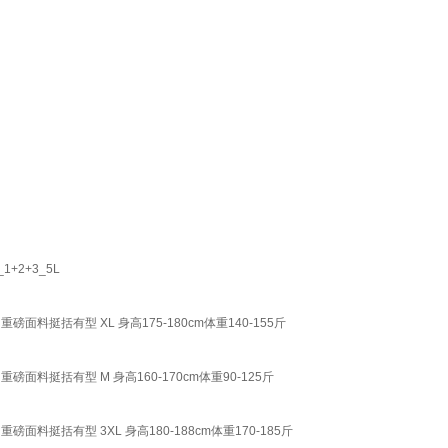
+2+3_5L
 重磅面料挺括有型 XL 身高175-180cm体重140-155斤
 重磅面料挺括有型 M 身高160-170cm体重90-125斤
 重磅面料挺括有型 3XL 身高180-188cm体重170-185斤