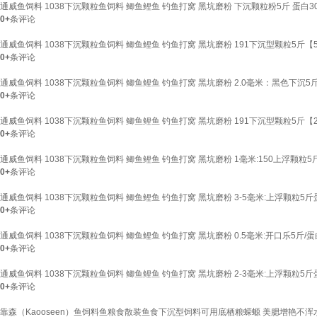
通威鱼饲料 1038下沉颗粒鱼饲料 鲫鱼鲤鱼 钓鱼打窝 黑坑磨粉 下沉颗粒粉5斤 蛋白3
0+
条评论
通威鱼饲料 1038下沉颗粒鱼饲料 鲫鱼鲤鱼 钓鱼打窝 黑坑磨粉 191下沉型颗粒5斤【
0+
条评论
通威鱼饲料 1038下沉颗粒鱼饲料 鲫鱼鲤鱼 钓鱼打窝 黑坑磨粉 2.0毫米：黑色下沉5斤
0+
条评论
通威鱼饲料 1038下沉颗粒鱼饲料 鲫鱼鲤鱼 钓鱼打窝 黑坑磨粉 191下沉型颗粒5斤【
0+
条评论
通威鱼饲料 1038下沉颗粒鱼饲料 鲫鱼鲤鱼 钓鱼打窝 黑坑磨粉 1毫米:150上浮颗粒5斤
0+
条评论
通威鱼饲料 1038下沉颗粒鱼饲料 鲫鱼鲤鱼 钓鱼打窝 黑坑磨粉 3-5毫米:上浮颗粒5斤
0+
条评论
通威鱼饲料 1038下沉颗粒鱼饲料 鲫鱼鲤鱼 钓鱼打窝 黑坑磨粉 0.5毫米:开口乐5斤/蛋
0+
条评论
通威鱼饲料 1038下沉颗粒鱼饲料 鲫鱼鲤鱼 钓鱼打窝 黑坑磨粉 2-3毫米:上浮颗粒5斤
0+
条评论
靠森（Kaooseen）鱼饲料鱼粮食散装鱼食下沉型饲料可用底栖粮蝾螈 美腮增艳不浑水2m