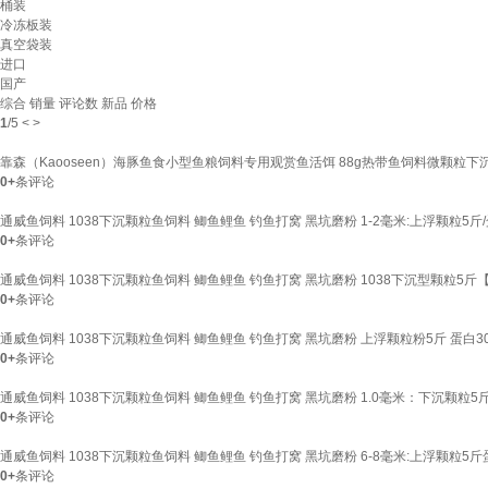
桶装
冷冻板装
真空袋装
进口
国产
综合
销量
评论数
新品
价格
1
/
5
<
>
靠森（Kaooseen）海豚鱼食小型鱼粮饲料专用观赏鱼活饵 88g热带鱼饲料微颗粒
0+
条评论
通威鱼饲料 1038下沉颗粒鱼饲料 鲫鱼鲤鱼 钓鱼打窝 黑坑磨粉 1-2毫米:上浮颗粒5斤/
0+
条评论
通威鱼饲料 1038下沉颗粒鱼饲料 鲫鱼鲤鱼 钓鱼打窝 黑坑磨粉 1038下沉型颗粒5斤
0+
条评论
通威鱼饲料 1038下沉颗粒鱼饲料 鲫鱼鲤鱼 钓鱼打窝 黑坑磨粉 上浮颗粒粉5斤 蛋白3
0+
条评论
通威鱼饲料 1038下沉颗粒鱼饲料 鲫鱼鲤鱼 钓鱼打窝 黑坑磨粉 1.0毫米：下沉颗粒5斤
0+
条评论
通威鱼饲料 1038下沉颗粒鱼饲料 鲫鱼鲤鱼 钓鱼打窝 黑坑磨粉 6-8毫米:上浮颗粒5斤
0+
条评论