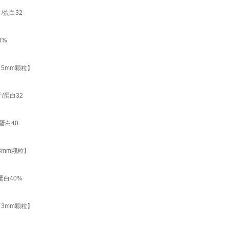
/蛋白32
0%
【5mm颗粒】
/蛋白32
蛋白40
3mm颗粒】
蛋白40%
【3mm颗粒】