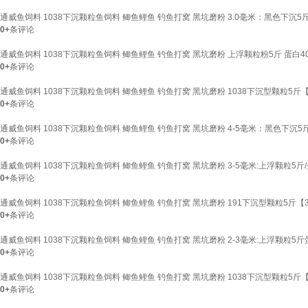
通威鱼饲料 1038下沉颗粒鱼饲料 鲫鱼鲤鱼 钓鱼打窝 黑坑磨粉 3.0毫米：黑色下沉5斤
0+
条评论
通威鱼饲料 1038下沉颗粒鱼饲料 鲫鱼鲤鱼 钓鱼打窝 黑坑磨粉 上浮颗粒粉5斤 蛋白4
0+
条评论
通威鱼饲料 1038下沉颗粒鱼饲料 鲫鱼鲤鱼 钓鱼打窝 黑坑磨粉 1038下沉型颗粒5斤
0+
条评论
通威鱼饲料 1038下沉颗粒鱼饲料 鲫鱼鲤鱼 钓鱼打窝 黑坑磨粉 4-5毫米：黑色下沉5斤
0+
条评论
通威鱼饲料 1038下沉颗粒鱼饲料 鲫鱼鲤鱼 钓鱼打窝 黑坑磨粉 3-5毫米:上浮颗粒5斤/
0+
条评论
通威鱼饲料 1038下沉颗粒鱼饲料 鲫鱼鲤鱼 钓鱼打窝 黑坑磨粉 191下沉型颗粒5斤【
0+
条评论
通威鱼饲料 1038下沉颗粒鱼饲料 鲫鱼鲤鱼 钓鱼打窝 黑坑磨粉 2-3毫米:上浮颗粒5斤
0+
条评论
通威鱼饲料 1038下沉颗粒鱼饲料 鲫鱼鲤鱼 钓鱼打窝 黑坑磨粉 1038下沉型颗粒5斤
0+
条评论