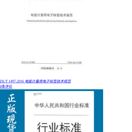
DL/T 1497-2016 电能计量用电子标签技术规范
0条评价