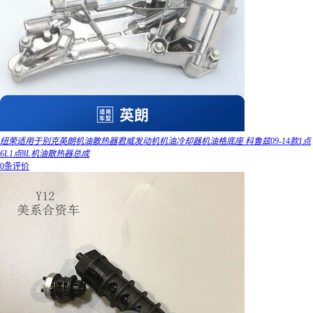
纽荣适用于别克英朗机油散热器君威发动机机油冷却器机油格底座 科鲁兹09-14款1点
6L1点8L机油散热器总成
0条评价