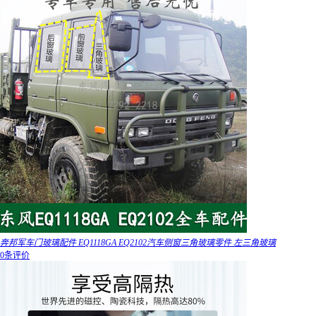
奔邦军车门玻璃配件 EQ1118GA EQ2102汽车侧窗三角玻璃零件 左三角玻璃
0条评价