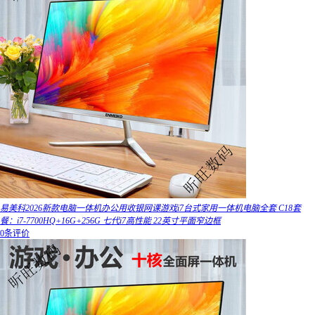
易美科2026新款电脑一体机办公用收银网课游戏i7台式家用一体机电脑全套 C18套
餐：i7-7700HQ+16G+256G 七代i7高性能 22英寸平面窄边框
0条评价