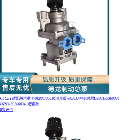
CLCEY适配陕汽重卡德龙X3000制动总泵WABCO刹车总泵DZ93189360034
DZ93189360034_配套款
0条评价