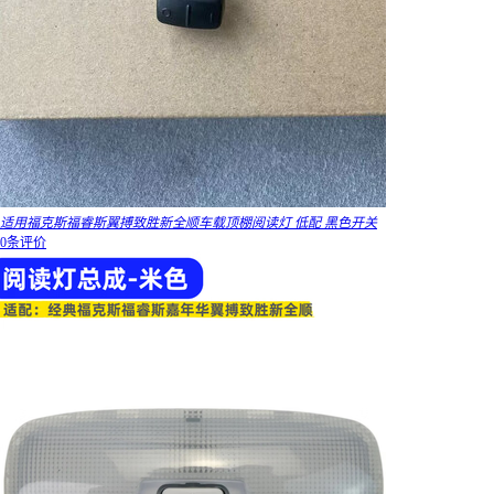
适用福克斯福睿斯翼搏致胜新全顺车载顶棚阅读灯 低配 黑色开关
0条评价