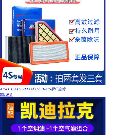
ATSLCT5ATSSRXXT4XTSCT6XT5原厂空滤
0条评价