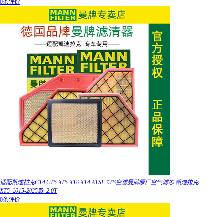
0条评价
适配凯迪拉克CT4 CT5 XT5 XT6 XT4 ATSL XTS空滤曼牌原厂空气滤芯 凯迪拉克
XT5_2015-2025款_2.0T
0条评价