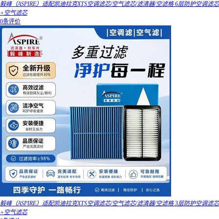
毅峰（ASPIRE）适配凯迪拉克XTS空调滤芯/空气滤芯/滤清器/空滤格 6层防护空调滤芯
+空气滤芯
0条评价
毅峰（ASPIRE）适配凯迪拉克XTS空调滤芯/空气滤芯/滤清器/空滤格 3层防护空调滤芯
+空气滤芯