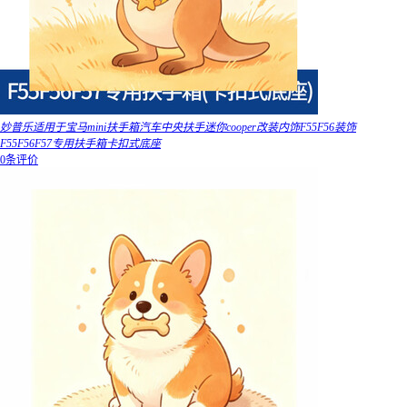
妙普乐适用于宝马mini扶手箱汽车中央扶手迷你cooper改装内饰F55F56装饰
F55F56F57专用扶手箱卡扣式底座
0条评价