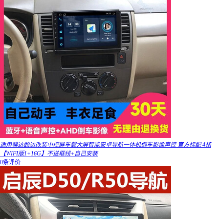
适用骐达颐达改装中控屏车载大屏智能安卓导航一体机倒车影像声控 官方标配 4核
【WIFI版1+16G】不送框线+自己安装
0条评价