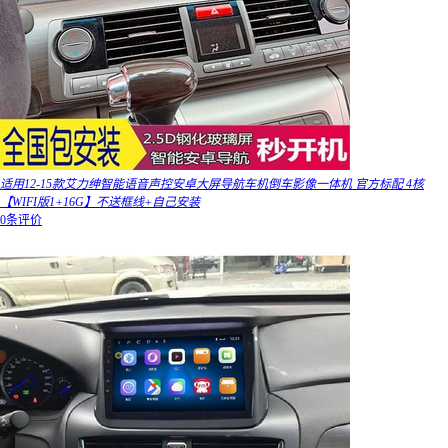
适用12-15款艾力绅智能语音声控安卓大屏导航车机倒车影像一体机 官方标配 4核
【WIFI版1+16G】不送框线+自己安装
0条评价