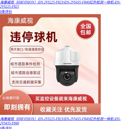
海康威视（HIKVISION）iDS-2VS225-F823/iDS-2VS435-F840红外检测一体机 iDS-
2VS225-F823
0条评价
海康威视（HIKVISION）iDS-2VS225-F823/iDS-2VS435-F840红外检测一体机 iDS-
2VS435-F840
0条评价